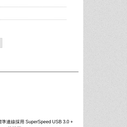
連線採用 SuperSpeed USB 3.0 +