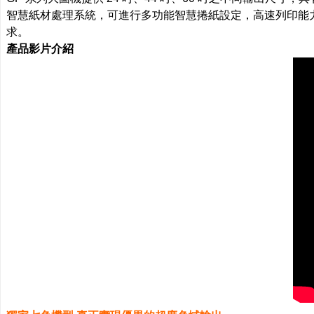
智慧紙材處理系統，可進行多功能智慧捲紙設定，高速列印能力
求。
產品影片介紹