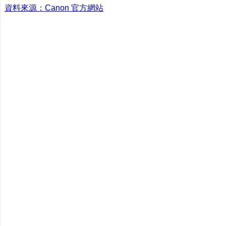
資料來源：Canon 官方網站