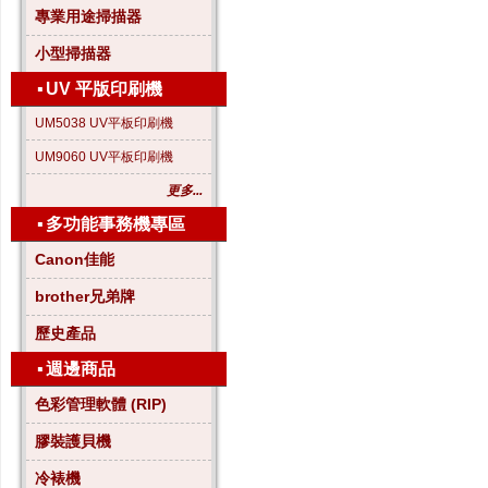
專業用途掃描器
小型掃描器
▪
UV 平版印刷機
UM5038 UV平板印刷機
UM9060 UV平板印刷機
更多...
▪
多功能事務機專區
Canon佳能
brother兄弟牌
歷史產品
▪
週邊商品
色彩管理軟體 (RIP)
膠裝護貝機
冷裱機