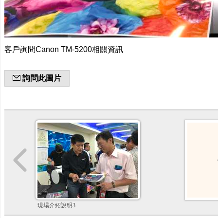
客戶詢問Canon TM-5200相關資訊
詢問此圖片
現場介紹說明3