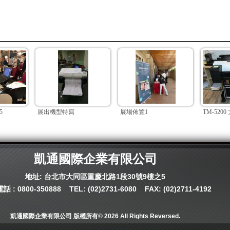
5
展出機型特寫
展場佈置1
TM-520
凱通國際企業有限公司
地址: 台北市大同區重慶北路1段30號9樓之5
話 :
0800-350888
TEL:
(02)2731-6080
FAX: (02)2711-4192
凱通國際企業有限公司 版權所有© 2026 All Rights Reversed.