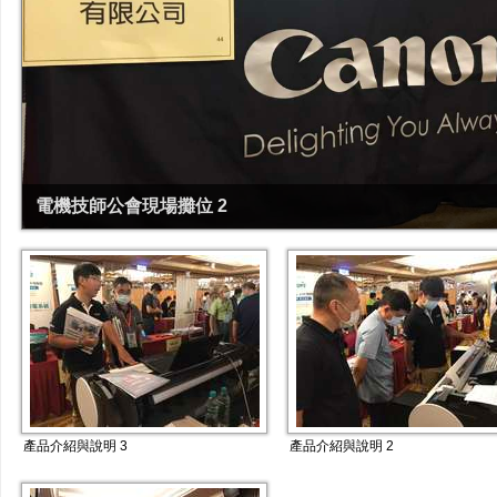
電機技師公會現場攤位 2
產品介紹與說明 3
產品介紹與說明 2