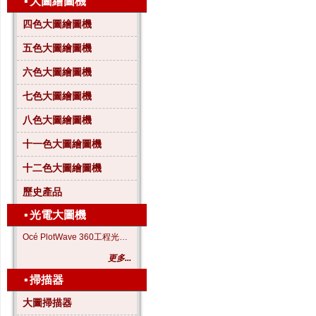
▪
大圖繪圖機
四色大圖繪圖機
五色大圖繪圖機
六色大圖繪圖機
七色大圖繪圖機
八色大圖繪圖機
十一色大圖繪圖機
十二色大圖繪圖機
歷史產品
▪
光電大圖機
Océ PlotWave 360工程光電大圖機
更多...
▪
掃描器
大圖掃描器