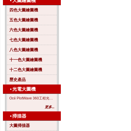
▪
大圖繪圖機
四色大圖繪圖機
五色大圖繪圖機
六色大圖繪圖機
七色大圖繪圖機
八色大圖繪圖機
十一色大圖繪圖機
十二色大圖繪圖機
歷史產品
▪
光電大圖機
Océ PlotWave 360工程光電大圖機
更多...
▪
掃描器
大圖掃描器