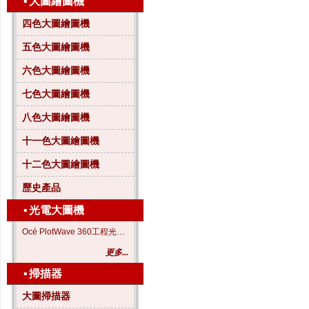
▪
大圖繪圖機
四色大圖繪圖機
五色大圖繪圖機
六色大圖繪圖機
七色大圖繪圖機
八色大圖繪圖機
十一色大圖繪圖機
十二色大圖繪圖機
歷史產品
▪
光電大圖機
Océ PlotWave 360工程光電大圖機
更多...
▪
掃描器
大圖掃描器