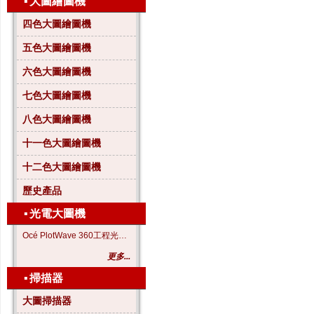
▪
大圖繪圖機
四色大圖繪圖機
五色大圖繪圖機
六色大圖繪圖機
七色大圖繪圖機
八色大圖繪圖機
十一色大圖繪圖機
十二色大圖繪圖機
歷史產品
▪
光電大圖機
Océ PlotWave 360工程光電大圖機
更多...
▪
掃描器
大圖掃描器