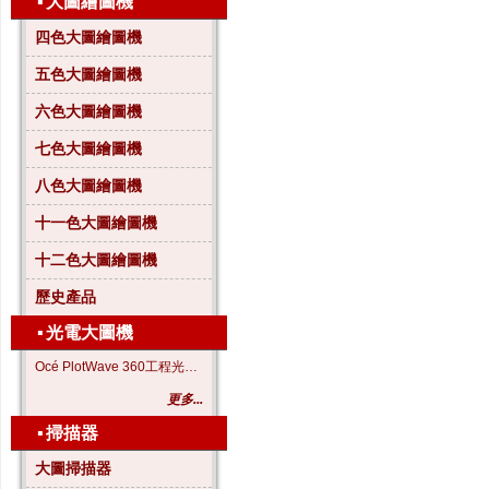
▪
大圖繪圖機
四色大圖繪圖機
五色大圖繪圖機
六色大圖繪圖機
七色大圖繪圖機
八色大圖繪圖機
十一色大圖繪圖機
十二色大圖繪圖機
歷史產品
▪
光電大圖機
Océ PlotWave 360工程光電大圖機
更多...
▪
掃描器
大圖掃描器