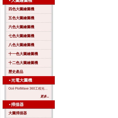
▪
大圖繪圖機
四色大圖繪圖機
五色大圖繪圖機
六色大圖繪圖機
七色大圖繪圖機
八色大圖繪圖機
十一色大圖繪圖機
十二色大圖繪圖機
歷史產品
▪
光電大圖機
Océ PlotWave 360工程光電大圖機
更多...
▪
掃描器
大圖掃描器