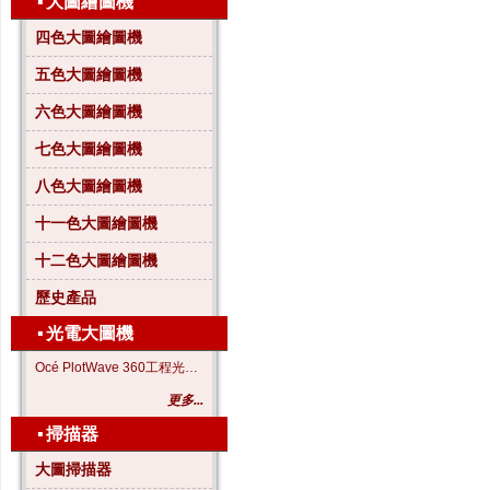
▪
大圖繪圖機
四色大圖繪圖機
五色大圖繪圖機
六色大圖繪圖機
七色大圖繪圖機
八色大圖繪圖機
十一色大圖繪圖機
十二色大圖繪圖機
歷史產品
▪
光電大圖機
Océ PlotWave 360工程光電大圖機
更多...
▪
掃描器
大圖掃描器