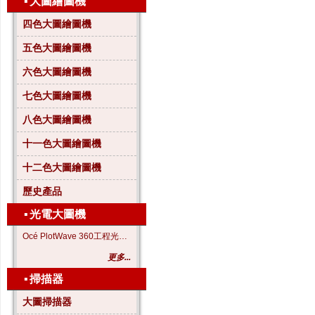
▪
大圖繪圖機
四色大圖繪圖機
五色大圖繪圖機
六色大圖繪圖機
七色大圖繪圖機
八色大圖繪圖機
十一色大圖繪圖機
十二色大圖繪圖機
歷史產品
▪
光電大圖機
Océ PlotWave 360工程光電大圖機
更多...
▪
掃描器
大圖掃描器