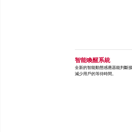
智能喚醒系統
全新的智能動態感應器能判斷
減少用戶的等待時間。