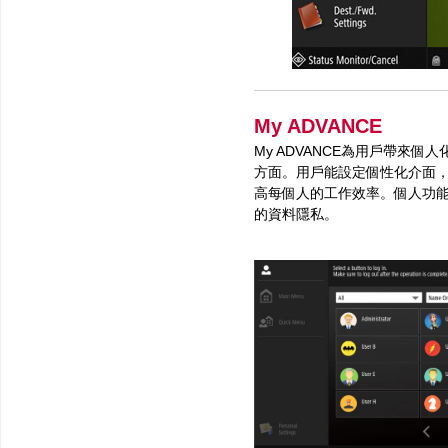
My ADVANCE
My ADVANCE為用戶帶
方面。用戶能設定個性化介面
高每個人的工作效率。個人功
的資料隱私。