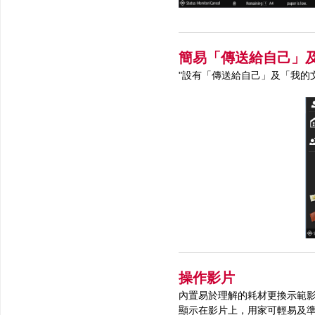
簡易「傳送給自己」
"設有「傳送給自己」及「我的
操作影片
內置易於理解的耗材更換示範
顯示在影片上，用家可輕易及