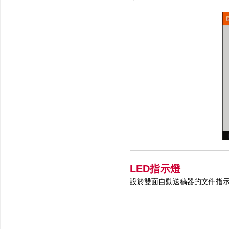
LED指示燈
設於雙面自動送稿器的文件指