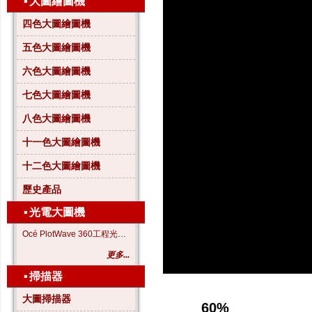
▪
大圖繪圖機
四色大圖繪圖機
五色大圖繪圖機
六色大圖繪圖機
七色大圖繪圖機
八色大圖繪圖機
十一色大圖繪圖機
十二色大圖繪圖機
歷史產品
▪
光電大圖機
Océ PlotWave 360工程光電大圖機
更多...
▪
掃描器
大圖掃描器
60%