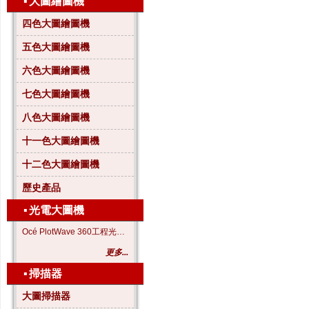
▪
大圖繪圖機
四色大圖繪圖機
五色大圖繪圖機
六色大圖繪圖機
七色大圖繪圖機
八色大圖繪圖機
十一色大圖繪圖機
十二色大圖繪圖機
歷史產品
▪
光電大圖機
Océ PlotWave 360工程光電大圖機
更多...
▪
掃描器
大圖掃描器