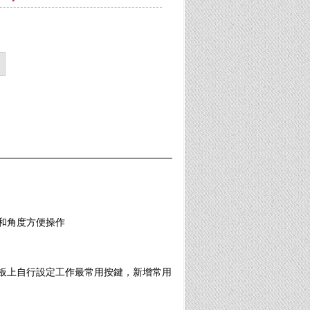
和角度方便操作
板上自行設定工作最常用按鍵，新增常用