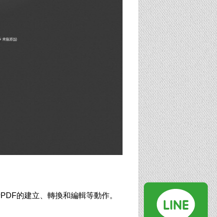
進行PDF的建立、轉換和編輯等動作。